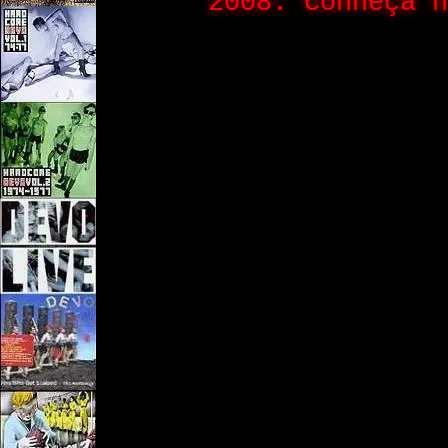
2008. Conheça 